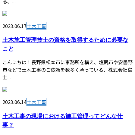
る、...
2023.06.17
土木工事
土木施工管理技士の資格を取得するために必要な
こと
こんにちは！長野県松本市に事務所を構え、塩尻市や安曇野
市などで土木工事のご依頼を数多く承っている、株式会社富
士...
2023.06.14
土木工事
土木工事の現場における施工管理ってどんな仕
事？