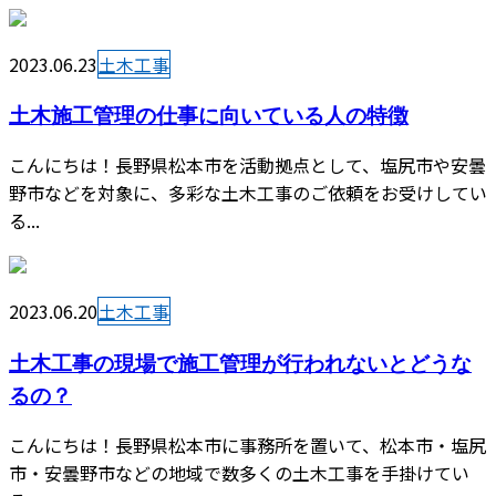
2023.06.23
土木工事
土木施工管理の仕事に向いている人の特徴
こんにちは！長野県松本市を活動拠点として、塩尻市や安曇
野市などを対象に、多彩な土木工事のご依頼をお受けしてい
る...
2023.06.20
土木工事
土木工事の現場で施工管理が行われないとどうな
るの？
こんにちは！長野県松本市に事務所を置いて、松本市・塩尻
市・安曇野市などの地域で数多くの土木工事を手掛けてい