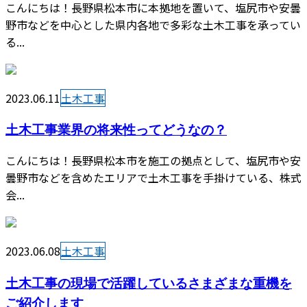
こんにちは！長野県松本市に本拠地を置いて、塩尻市や安曇
野市などを中心とした県内各地で多彩な土木工事を承ってい
る...
2023.06.11
土木工事
土木工事業界の将来性ってどうなの？
こんにちは！長野県松本市を施工の拠点として、塩尻市や安
曇野市などを含めたエリアで土木工事を手掛けている、株式
会...
2023.06.08
土木工事
土木工事の現場で活躍しているさまざまな重機を
ご紹介します