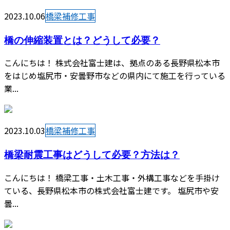
2023.10.06
橋梁補修工事
橋の伸縮装置とは？どうして必要？
こんにちは！ 株式会社富士建は、拠点のある長野県松本市
をはじめ塩尻市・安曇野市などの県内にて施工を行っている
業...
2023.10.03
橋梁補修工事
橋梁耐震工事はどうして必要？方法は？
こんにちは！ 橋梁工事・土木工事・外構工事などを手掛け
ている、長野県松本市の株式会社富士建です。 塩尻市や安
曇...