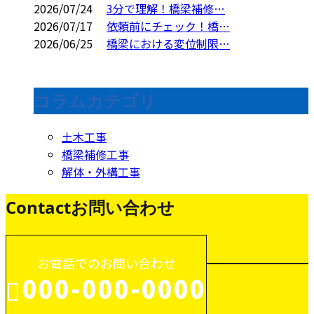
2026/07/24
3分で理解！橋梁補修…
2026/07/17
依頼前にチェック！橋…
2026/06/25
橋梁における変位制限…
コラムカテゴリ
土木工事
橋梁補修工事
解体・外構工事
Contact
お問い合わせ
お電話でのお問い合わせ
000-000-0000