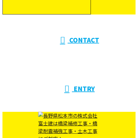
受付／10:00～18:00 (平日)
CONTACT
ENTRY