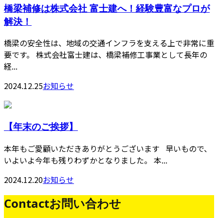
橋梁補修は株式会社 富士建へ！経験豊富なプロが
解決！
橋梁の安全性は、地域の交通インフラを支える上で非常に重
要です。 株式会社富士建は、橋梁補修工事業として長年の
経...
2024.12.25
お知らせ
【年末のご挨拶】
本年もご愛顧いただきありがとうございます 早いもので、
いよいよ今年も残りわずかとなりました。 本...
2024.12.20
お知らせ
Contact
お問い合わせ