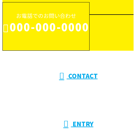
お電話でのお問い合わせ
000-000-0000
受付／10:00～18:00 (平日)
CONTACT
ENTRY