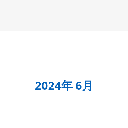
2024年 6月