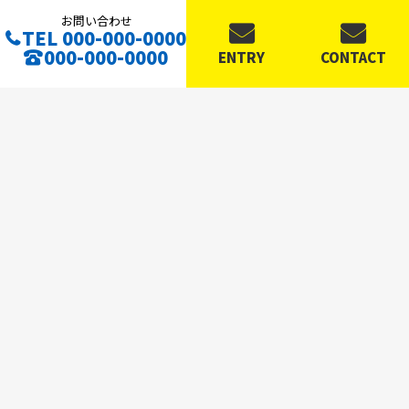
お問い合わせ
TEL 000-000-0000
000-000-0000
ENTRY
CONTACT