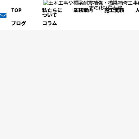
TOP
私たちに
業務案内
施工実績
ついて
ブログ
コラム