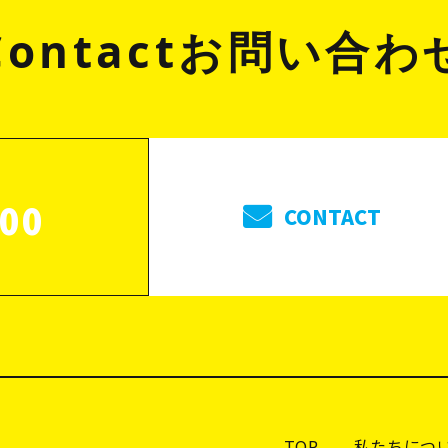
Contact
お問い合わ
000
CONTACT
TOP
私たちにつ