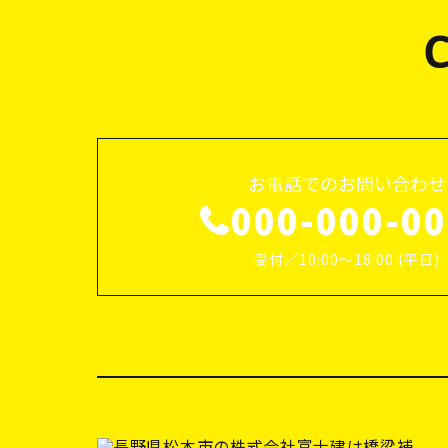
お電話でのお問い合わせ
000-000-0
受付／10:00～18:00 (平日)