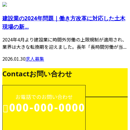
建設業の2024年問題｜働き方改革に対応した土木
現場の新...
2024年4月より建設業に時間外労働の上限規制が適用され、
業界は大きな転換期を迎えました。長年「長時間労働が当...
2026.01.30
求人募集
Contact
お問い合わせ
お電話でのお問い合わせ
000-000-0000