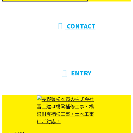
受付／10:00～18:00 (平日)
CONTACT
ENTRY