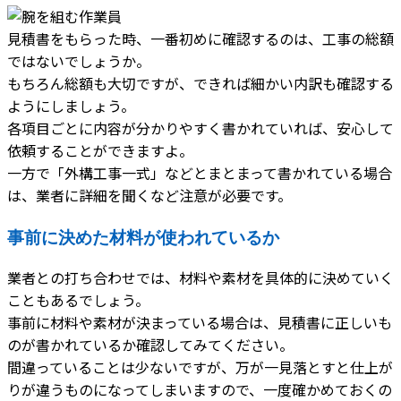
見積書をもらった時、一番初めに確認するのは、工事の総額
ではないでしょうか。
もちろん総額も大切ですが、できれば細かい内訳も確認する
ようにしましょう。
各項目ごとに内容が分かりやすく書かれていれば、安心して
依頼することができますよ。
一方で「外構工事一式」などとまとまって書かれている場合
は、業者に詳細を聞くなど注意が必要です。
事前に決めた材料が使われているか
業者との打ち合わせでは、材料や素材を具体的に決めていく
こともあるでしょう。
事前に材料や素材が決まっている場合は、見積書に正しいも
のが書かれているか確認してみてください。
間違っていることは少ないですが、万が一見落とすと仕上が
りが違うものになってしまいますので、一度確かめておくの