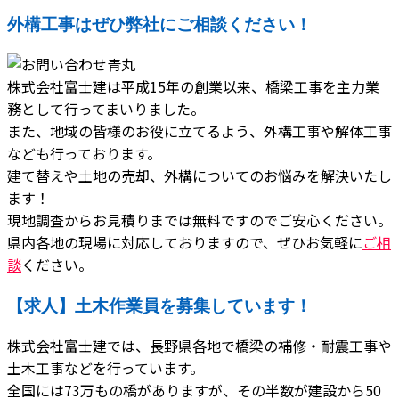
外構工事はぜひ弊社にご相談ください！
株式会社富士建は平成15年の創業以来、橋梁工事を主力業
務として行ってまいりました。
また、地域の皆様のお役に立てるよう、外構工事や解体工事
なども行っております。
建て替えや土地の売却、外構についてのお悩みを解決いたし
ます！
現地調査からお見積りまでは無料ですのでご安心ください。
県内各地の現場に対応しておりますので、ぜひお気軽に
ご相
談
ください。
【求人】土木作業員を募集しています！
株式会社富士建では、長野県各地で橋梁の補修・耐震工事や
土木工事などを行っています。
全国には73万もの橋がありますが、その半数が建設から50