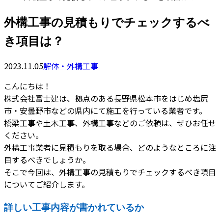
外構工事の見積もりでチェックするべ
き項目は？
2023.11.05
解体・外構工事
こんにちは！
株式会社富士建は、拠点のある長野県松本市をはじめ塩尻
市・安曇野市などの県内にて施工を行っている業者です。
橋梁工事や土木工事、外構工事などのご依頼は、ぜひお任せ
ください。
外構工事業者に見積もりを取る場合、どのようなところに注
目するべきでしょうか。
そこで今回は、外構工事の見積もりでチェックするべき項目
についてご紹介します。
詳しい工事内容が書かれているか