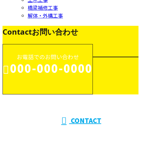
橋梁補修工事
解体・外構工事
Contact
お問い合わせ
お電話でのお問い合わせ
000-000-0000
受付／10:00～18:00 (平日)
CONTACT