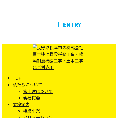
ENTRY
TOP
私たちについて
富士建について
会社概要
業務案内
橋梁事業
ソリューション