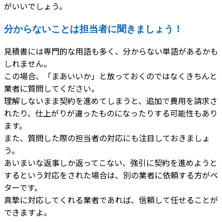
がいいでしょう。
分からないことは担当者に聞きましょう！
見積書には専門的な用語も多く、分からない単語があるかも
しれません。
この場合、「まあいいか」と放っておくのではなくきちんと
業者に質問してください。
理解しないまま契約を進めてしまうと、追加で費用を請求さ
れたり、仕上がりが違ったものになったりする可能性もあり
ます。
また、質問した際の担当者の対応にも注目しておきましょ
う。
あいまいな返事しか返ってこない、強引に契約を進めようと
するという対応をされた場合は、別の業者に依頼する方がベ
ターです。
真摯に対応してくれる業者であれば、信頼して任せることが
できますよ。