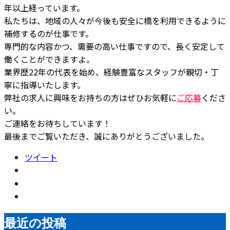
年以上経っています。
私たちは、地域の人々が今後も安全に橋を利用できるように
補修するのが仕事です。
専門的な内容かつ、需要の高い仕事ですので、長く安定して
働くことができますよ。
業界歴22年の代表を始め、経験豊富なスタッフが親切・丁
寧に指導いたします。
弊社の求人に興味をお持ちの方はぜひお気軽に
ご応募
くださ
い。
ご連絡をお待ちしています！
最後までご覧いただき、誠にありがとうございました。
ツイート
最近の投稿