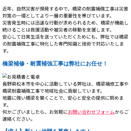
近年、自然災害が頻発する中で、橋梁の耐震補強工事は災害
対策の一環としてより一層の重要性を帯びています。
災害発生時には迅速な行動が求められるため、橋梁が機能し
続けることは救援活動や被災者の移動を支援します。
安心して日常生活を送っていただくためにも、弊社では橋梁
の耐震補強工事に特化した専門知識と技術で対応いたしま
す。
橋梁補修・耐震補強工事は弊社にお任せ！
長野県松本市を中心に活動している弊社は、橋梁補修工事や
橋梁耐震補強工事で地域社会に貢献しています。
地震に強い橋梁を築くことで、安心と安全の提供に努めま
す。
何かございましたら、お気軽に
お問い合わせフォーム
からご
連絡ください。