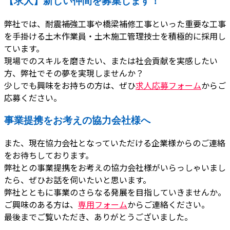
【求人】新しい仲間を募集します！
弊社では、耐震補強工事や橋梁補修工事といった重要な工事
を手掛ける土木作業員・土木施工管理技士を積極的に採用し
ています。
現場でのスキルを磨きたい、または社会貢献を実感したい
方、弊社でその夢を実現しませんか？
少しでも興味をお持ちの方は、ぜひ
求人応募フォーム
からご
応募ください。
事業提携をお考えの協力会社様へ
また、現在協力会社となっていただける企業様からのご連絡
をお待ちしております。
弊社との事業提携をお考えの協力会社様がいらっしゃいまし
たら、ぜひお話を伺いたいと思います。
弊社とともに事業のさらなる発展を目指していきませんか。
ご興味のある方は、
専用フォーム
からご連絡ください。
最後までご覧いただき、ありがとうございました。