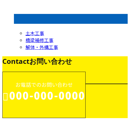
コラムカテゴリ
土木工事
橋梁補修工事
解体・外構工事
Contact
お問い合わせ
お電話でのお問い合わせ
000-000-0000
受付／10:00～18:00 (平日)