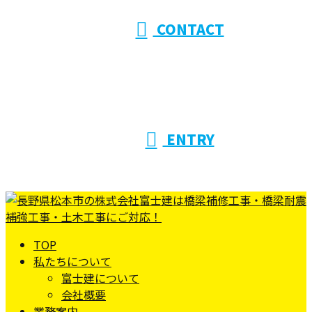
CONTACT
ENTRY
TOP
私たちについて
富士建について
会社概要
業務案内