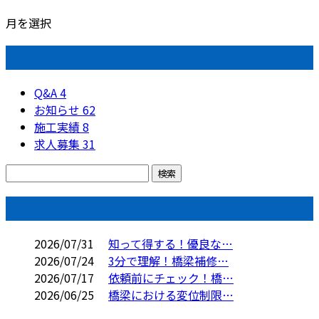
月を選択
カテゴリー
Q&A
4
お知らせ
62
施工実績
8
求人募集
31
コラム
2026/07/31
知って得する！優良な…
2026/07/24
3分で理解！橋梁補修…
2026/07/17
依頼前にチェック！橋…
2026/06/25
橋梁における変位制限…