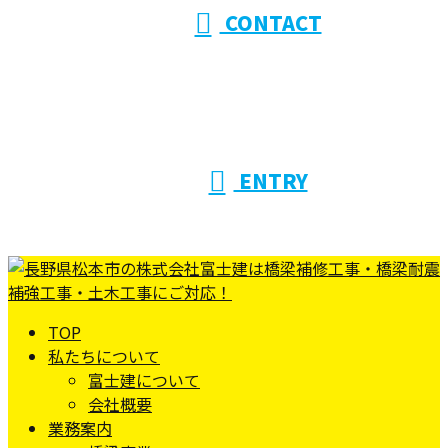
CONTACT
ENTRY
TOP
私たちについて
富士建について
会社概要
業務案内