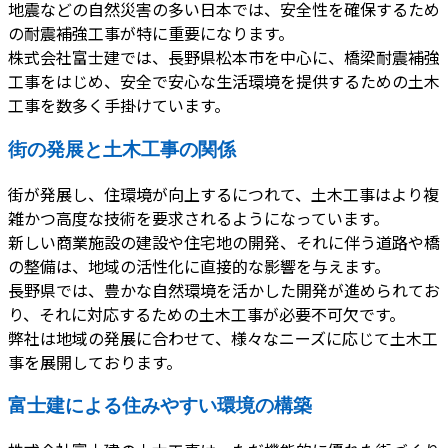
地震などの自然災害の多い日本では、安全性を確保するため
の耐震補強工事が特に重要になります。
株式会社富士建では、長野県松本市を中心に、橋梁耐震補強
工事をはじめ、安全で安心な生活環境を提供するための土木
工事を数多く手掛けています。
街の発展と土木工事の関係
街が発展し、住環境が向上するにつれて、土木工事はより複
雑かつ高度な技術を要求されるようになっています。
新しい商業施設の建設や住宅地の開発、それに伴う道路や橋
の整備は、地域の活性化に直接的な影響を与えます。
長野県では、豊かな自然環境を活かした開発が進められてお
り、それに対応するための土木工事が必要不可欠です。
弊社は地域の発展に合わせて、様々なニーズに応じて土木工
事を展開しております。
富士建による住みやすい環境の構築