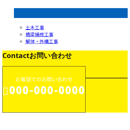
コラムカテゴリ
土木工事
橋梁補修工事
解体・外構工事
Contact
お問い合わせ
お電話でのお問い合わせ
000-000-0000
受付／10:00～18:00 (平日)