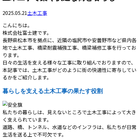
2025.05.21
土木工事
こんにちは。
株式会社富士建です。
長野県松本市を拠点に、近隣の塩尻市や安曇野市など県内各
地で土木工事、橋梁耐震補強工事、橋梁補修工事を行ってお
ります。
日々の生活を支える様々な工事に取り組んでおりますので、
本記事では、土木工事がどのように街の快適性に寄与してい
るかをご紹介します。
暮らしを支える土木工事の果たす役割
私たちの暮らしは、見えないところで土木工事によって大き
く支えられています。
道路、橋、トンネル、水道などのインフラは、私たちが日常
生活を送る上で不可欠です。